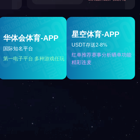
脑病后遗症，过敏鼻炎，胃痛腹痛
胖。
MK体育·(国际)官方网站 版权所有