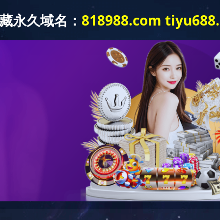
医疗特色
医院文化
党建园地
信息公开
杨晶—针灸科专家，主任中医师