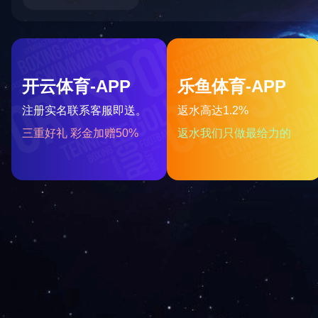
杨晶 针灸科专家，主任中医师，
腹泻及妇科病症，如痛经，月经不
友情链接：
MK体育·(国际)官方网站