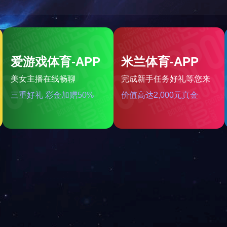
擅长治疗头痛，颈肩腰腿痛，面瘫，偏瘫及
调，女性祛斑除皱，产后肥胖，单纯性肥