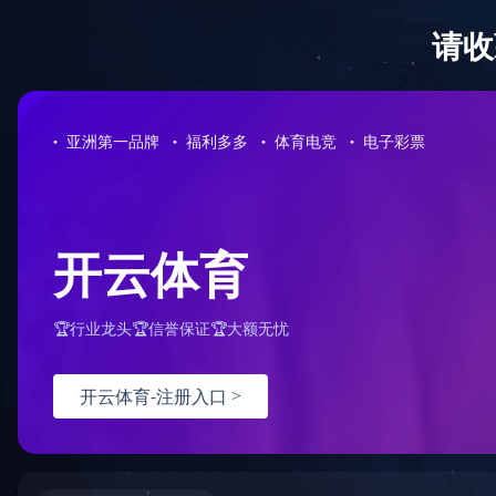
欢迎访问MK体育·(国际)官方网站官方网站
mksport
医院概况
新闻中心
您现在的位置：mksport >> 知名专家
双击自动滚屏