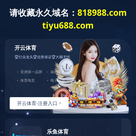
欢迎访问MK体育·(国际)官方网站官方网站
mksport
医院概况
新闻中心
医疗特
您现在的位置：mksport >> 重点专科
双击自动滚屏