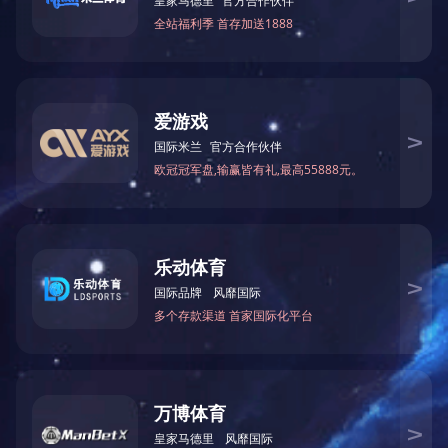
5、胸痹心痛证：主要表现为胸部闷
6、脾胃病：表现为胃部胀满不适、
特色疗法：
科室秉承国医大师石学敏
剂、国医大师石学敏院士创立的“醒脑开
刺络放血、穴位注射、现代康复运动治疗
友情链接：
MK体育·(国际)官方网站