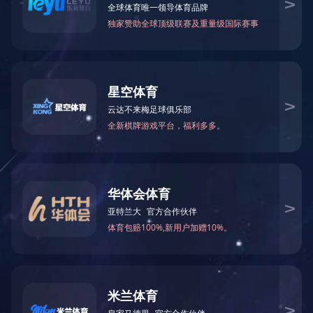
脑病科（内科二病房）
“石学敏院士专家
院心血管专科联盟科室”，科室开设专家
优势病种
1、中风：以突然昏倒、口舌歪斜、
和脑梗死等疾病。
2、眩晕：
心血管疾病
、
脑血管疾病
、
3、痹证：以项部、腰部、膝部等部
4、面瘫：表现为病侧面部表情肌瘫